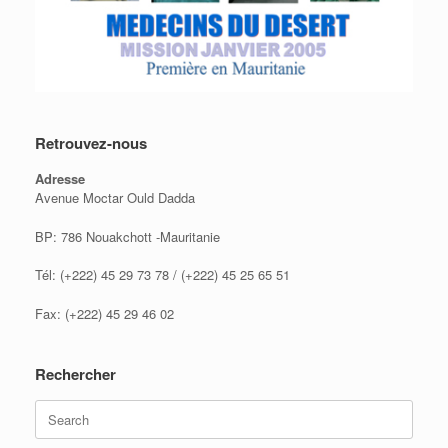
Retrouvez-nous
Adresse
Avenue Moctar Ould Dadda
BP: 786 Nouakchott -Mauritanie
Tél: (+222) 45 29 73 78 / (+222) 45 25 65 51
Fax: (+222) 45 29 46 02
Rechercher
Search
for: