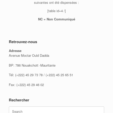
suivantes ont été dispensées :
[table id=4 /]
NC = Non Communiqué
Retrouvez-nous
Adresse
Avenue Moctar Ould Dadda
BP: 786 Nouakchott -Mauritanie
Tél: (+222) 45 29 73 78 / (+222) 45 25 65 51
Fax: (+222) 45 29 46 02
Rechercher
Search