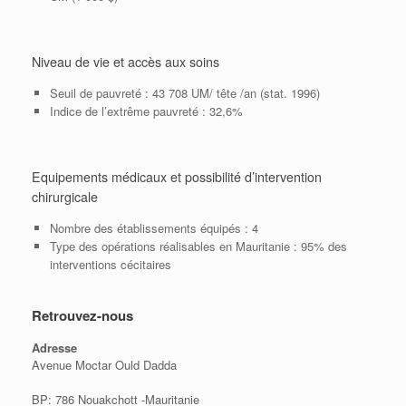
Niveau de vie et accès aux soins
Seuil de pauvreté : 43 708 UM/ tête /an (stat. 1996)
Indice de l’extrême pauvreté : 32,6%
Equipements médicaux et possibilité d’intervention
chirurgicale
Nombre des établissements équipés : 4
Type des opérations réalisables en Mauritanie : 95% des
interventions cécitaires
Retrouvez-nous
Adresse
Avenue Moctar Ould Dadda
BP: 786 Nouakchott -Mauritanie