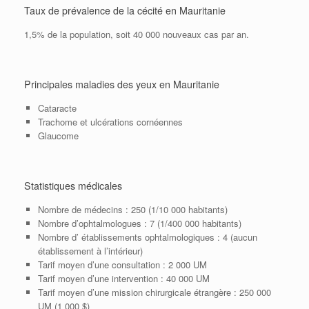
Taux de prévalence de la cécité en Mauritanie
1,5% de la population, soit 40 000 nouveaux cas par an.
Principales maladies des yeux en Mauritanie
Cataracte
Trachome et ulcérations cornéennes
Glaucome
Statistiques médicales
Nombre de médecins : 250 (1/10 000 habitants)
Nombre d’ophtalmologues : 7 (1/400 000 habitants)
Nombre d’ établissements ophtalmologiques : 4 (aucun
établissement à l’intérieur)
Tarif moyen d’une consultation : 2 000 UM
Tarif moyen d’une intervention : 40 000 UM
Tarif moyen d’une mission chirurgicale étrangère : 250 000
UM (1 000 $)