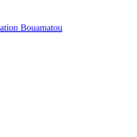
dation Bouamatou