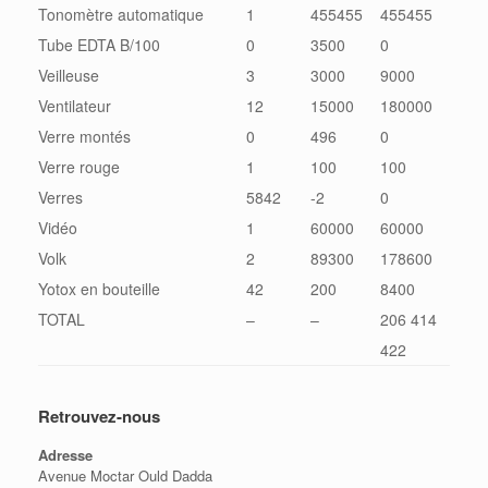
Tonomètre automatique
1
455455
455455
Tube EDTA B/100
0
3500
0
Veilleuse
3
3000
9000
Ventilateur
12
15000
180000
Verre montés
0
496
0
Verre rouge
1
100
100
Verres
5842
-2
0
Vidéo
1
60000
60000
Volk
2
89300
178600
Yotox en bouteille
42
200
8400
TOTAL
–
–
206 414
422
Retrouvez-nous
Adresse
Avenue Moctar Ould Dadda